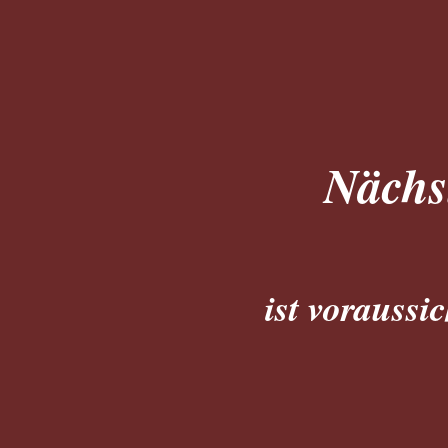
Nächs
ist voraussi